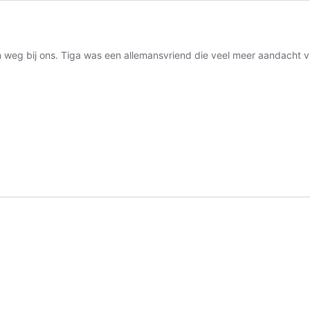
n weg bij ons. Tiga was een allemansvriend die veel meer aandacht