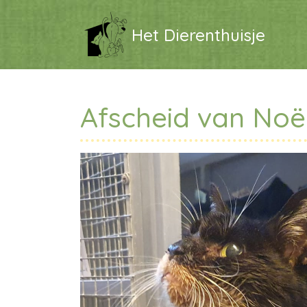
Het Dierenthuisje
Afscheid van Noë