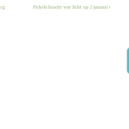
urg
Pickels bracht wat licht op 2 januari