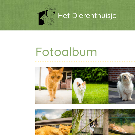
Het Dierenthuisje
Fotoalbum