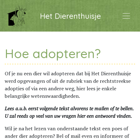
Het Dierenthuisje
Hoe adopteren?
Of je nu een dier wil adopteren dat bij Het Dierenthuisje
werd opgevangen of uit de rubriek van de rechtstreekse
adopties of via een andere weg, hier lees je enkele
belangrijke wetenswaardigheden.
Lees a.u.b. eerst volgende tekst alvorens te mailen of te bellen.
U zal reeds op veel van uw vragen hier een antwoord vinden.
Wil je na het lezen van onderstaande tekst een poes of
ander dier adopteren? Bel of mail even en informeer of