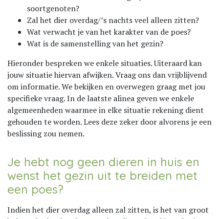
soortgenoten?
Zal het dier overdag/’s nachts veel alleen zitten?
Wat verwacht je van het karakter van de poes?
Wat is de samenstelling van het gezin?
Hieronder bespreken we enkele situaties. Uiteraard kan
jouw situatie hiervan afwijken. Vraag ons dan vrijblijvend
om informatie. We bekijken en overwegen graag met jou
specifieke vraag. In de laatste alinea geven we enkele
algemeenheden waarmee in elke situatie rekening dient
gehouden te worden. Lees deze zeker door alvorens je een
beslissing zou nemen.
Je hebt nog geen dieren in huis en
wenst het gezin uit te breiden met
een poes?
Indien het dier overdag alleen zal zitten, is het van groot