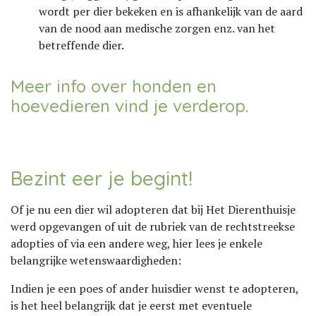
wordt per dier bekeken en is afhankelijk van de aard
van de nood aan medische zorgen enz. van het
betreffende dier.
Meer info over honden en
hoevedieren vind je verderop.
Bezint eer je begint!
Of je nu een dier wil adopteren dat bij Het Dierenthuisje
werd opgevangen of uit de rubriek van de rechtstreekse
adopties of via een andere weg, hier lees je enkele
belangrijke wetenswaardigheden:
Indien je een poes of ander huisdier wenst te adopteren,
is het heel belangrijk dat je eerst met eventuele