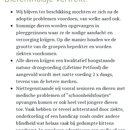
Wij blijven ter beschikking mochten er zich na de
adoptie problemen voordoen, van welke aard ook.
Sommige dieren worden opgevangen in
pleeggezinnen waar ze de nodige aandacht en
verzorging krijgen. Op die manier houden we de
grootte van de groepen beperkter en worden
ziekten voorkomen.
Alle dieren krijgen een kwalitatief hoogstaande
natuur-droogvoeding (Lifetime Petfood) die
aangevuld wordt met natte voeding 2 x daags,
tevens van de betere merken.
Niettegenstaande wij vooral senioren en dieren met
medische problemen of “schoonheidsfoutjes”
opvangen komen er ook heel veel jongere dieren
toe. Vaak hebben ze teveel achterstand door ziekte,
onderkoeling of een handicap zoals onder andere
blindheid wat helaas vaak bij gedumpte kittens