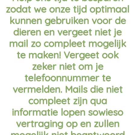
zodat we onze tijd optimaal
kunnen gebruiken voor de
dieren en vergeet niet je
mail zo compleet mogelijk
te maken! Vergeet ook
zeker niet om je
telefoonnummer te
vermelden. Mails die niet
compleet zijn qua
informatie lopen sowieso
vertraging op en zullen