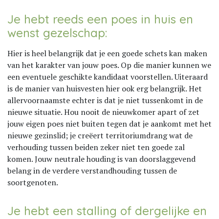
Je hebt reeds een poes in huis en
wenst gezelschap:
Hier is heel belangrijk dat je een goede schets kan maken
van het karakter van jouw poes. Op die manier kunnen we
een eventuele geschikte kandidaat voorstellen. Uiteraard
is de manier van huisvesten hier ook erg belangrijk. Het
allervoornaamste echter is dat je niet tussenkomt in de
nieuwe situatie. Hou nooit de nieuwkomer apart of zet
jouw eigen poes niet buiten tegen dat je aankomt met het
nieuwe gezinslid; je creëert territoriumdrang wat de
verhouding tussen beiden zeker niet ten goede zal
komen. Jouw neutrale houding is van doorslaggevend
belang in de verdere verstandhouding tussen de
soortgenoten.
Je hebt een stalling of dergelijke en