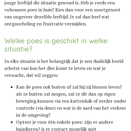
jonge leeftijd die situatie gewend is. Heb je reeds een
volwassen poes in huis? Kies dan voor een soortgenoot
van ongeveer dezelfde leeftijd. Je zal dan heel wat
ontgoocheling en frustratie vermijden.
Welke poes is geschikt in welke
situatie?
In elke situatie is het belangrijk dat je een duidelijk beeld
schetst van hoe het dier komt te leven en wat je
verwacht, dat wil zeggen:
Kan de poes ook buiten of zal hij/zij binnen leven?
als ze buiten zal mogen, zal ze dit dan op eigen
beweging kunnen via een kattenluik of eerder onder
controle (via deur) en wat is de aard van het verkeer
in de omgeving?
Opteer je voor één enkele poes: zijn er andere
huisdieren? is er contact mogelijk met