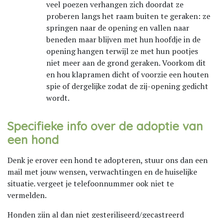
veel poezen verhangen zich doordat ze
proberen langs het raam buiten te geraken: ze
springen naar de opening en vallen naar
beneden maar blijven met hun hoofdje in de
opening hangen terwijl ze met hun pootjes
niet meer aan de grond geraken. Voorkom dit
en hou klapramen dicht of voorzie een houten
spie of dergelijke zodat de zij-opening gedicht
wordt.
Specifieke info over de adoptie van
een hond
Denk je erover een hond te adopteren, stuur ons dan een
mail met jouw wensen, verwachtingen en de huiselijke
situatie. vergeet je telefoonnummer ook niet te
vermelden.
Honden zijn al dan niet gesteriliseerd/gecastreerd