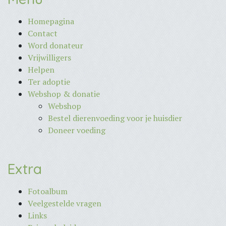
Homepagina
Contact
Word donateur
Vrijwilligers
Helpen
Ter adoptie
Webshop & donatie
Webshop
Bestel dierenvoeding voor je huisdier
Doneer voeding
Extra
Fotoalbum
Veelgestelde vragen
Links