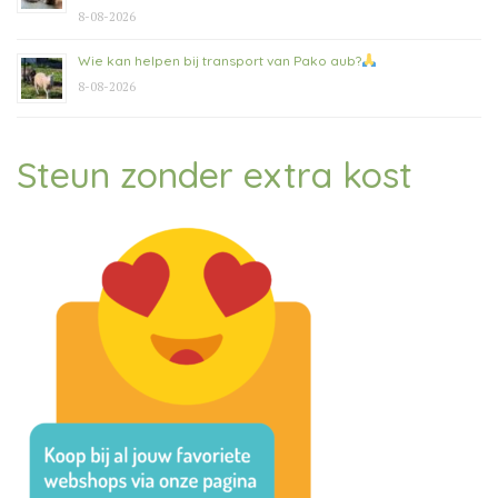
8-08-2026
Wie kan helpen bij transport van Pako aub?
8-08-2026
Steun zonder extra kost