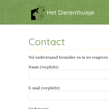
Het Dierenthuisje
Contact
Vul onderstaand formulier en in we reageren 
Naam (verplicht)
E-mail (verplicht)
Onderwerp