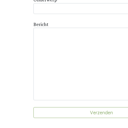
Bericht