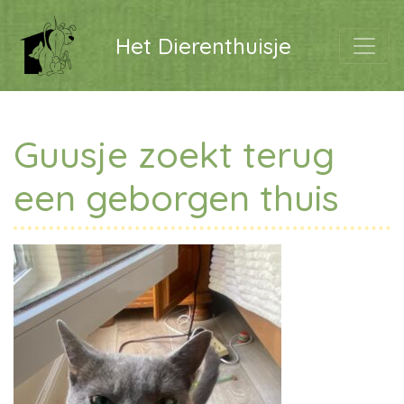
Het Dierenthuisje
Guusje zoekt terug
een geborgen thuis