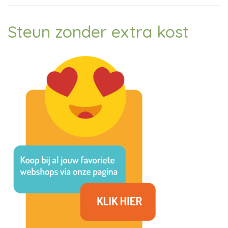
Steun zonder extra kost