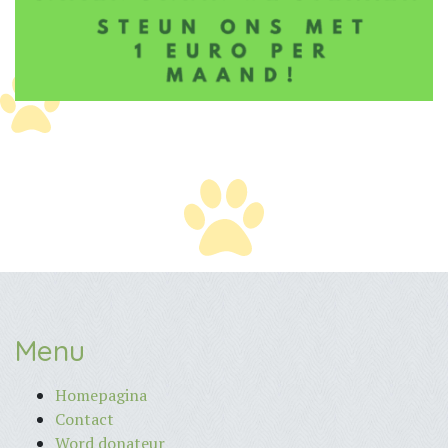
Menu
Homepagina
Contact
Word donateur