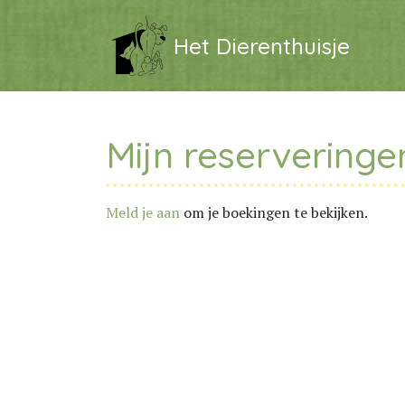
Het Dierenthuisje
Mijn reserveringe
Meld je aan
om je boekingen te bekijken.