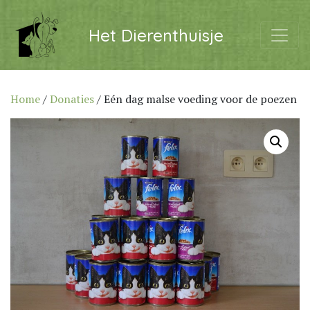
Het Dierenthuisje
Home
/
Donaties
/ Eén dag malse voeding voor de poezen