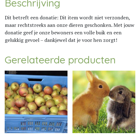
Beschrijving
Dit betreft een donatie: Dit item wordt niet verzonden,
maar rechtstreeks aan onze dieren geschonken. Met jouw
donatie geef je onze bewoners een volle buik en een
gelukkig gevoel – dankjewel dat je voor hen zorgt!
Gerelateerde producten