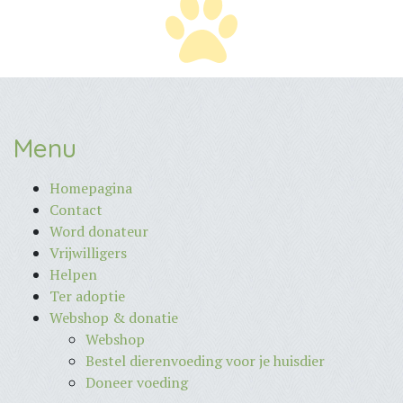
Menu
Homepagina
Contact
Word donateur
Vrijwilligers
Helpen
Ter adoptie
Webshop & donatie
Webshop
Bestel dierenvoeding voor je huisdier
Doneer voeding