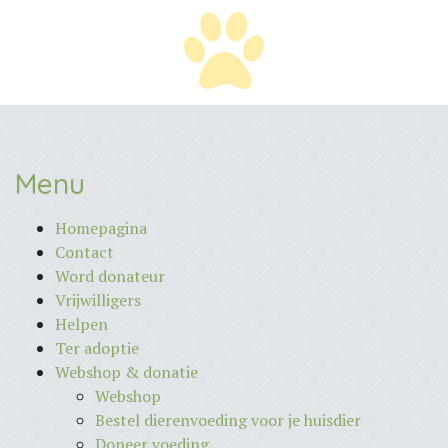
Menu
Homepagina
Contact
Word donateur
Vrijwilligers
Helpen
Ter adoptie
Webshop & donatie
Webshop
Bestel dierenvoeding voor je huisdier
Doneer voeding