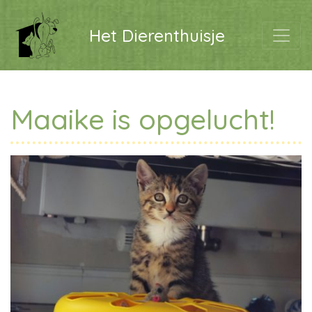
Het Dierenthuisje
Maaike is opgelucht!