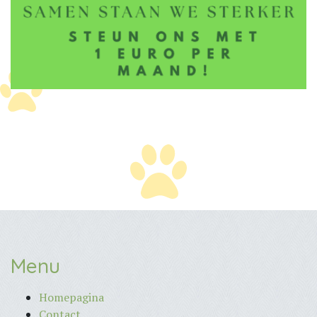
Menu
Homepagina
Contact