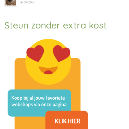
4-08-2026
Steun zonder extra kost