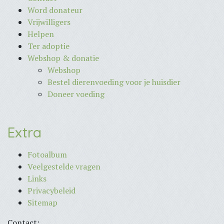
Word donateur
Vrijwilligers
Helpen
Ter adoptie
Webshop & donatie
Webshop
Bestel dierenvoeding voor je huisdier
Doneer voeding
Extra
Fotoalbum
Veelgestelde vragen
Links
Privacybeleid
Sitemap
Contact: