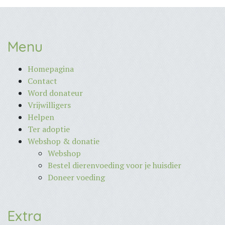
Menu
Homepagina
Contact
Word donateur
Vrijwilligers
Helpen
Ter adoptie
Webshop & donatie
Webshop
Bestel dierenvoeding voor je huisdier
Doneer voeding
Extra