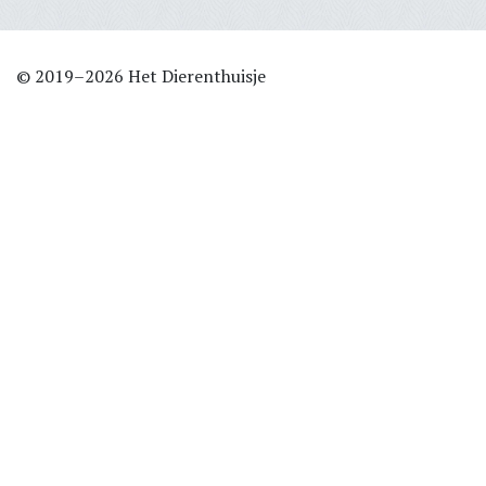
© 2019–2026 Het Dierenthuisje