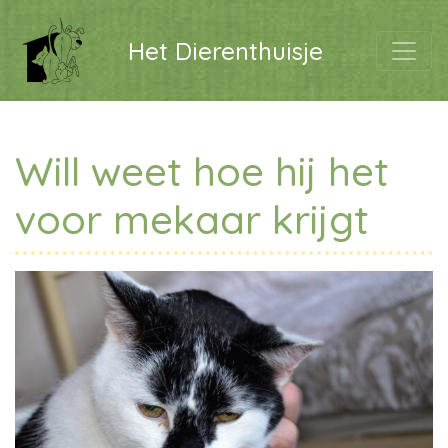
Het Dierenthuisje
Will weet hoe hij het
voor mekaar krijgt