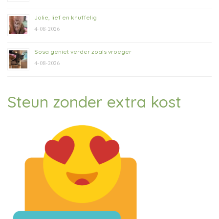
Jolie, lief en knuffelig
4-08-2026
Sosa geniet verder zoals vroeger
4-08-2026
Steun zonder extra kost