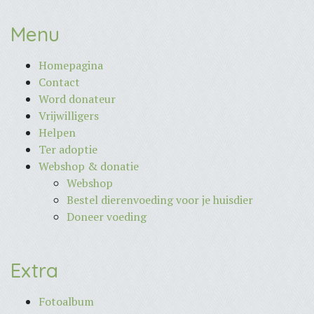
Menu
Homepagina
Contact
Word donateur
Vrijwilligers
Helpen
Ter adoptie
Webshop & donatie
Webshop
Bestel dierenvoeding voor je huisdier
Doneer voeding
Extra
Fotoalbum