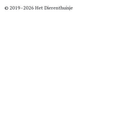
© 2019–2026 Het Dierenthuisje