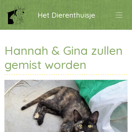
Het Dierenthuisje
Hannah & Gina zullen
gemist worden