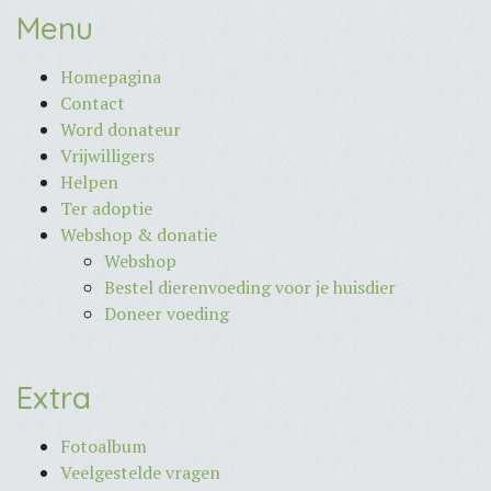
Menu
Homepagina
Contact
Word donateur
Vrijwilligers
Helpen
Ter adoptie
Webshop & donatie
Webshop
Bestel dierenvoeding voor je huisdier
Doneer voeding
Extra
Fotoalbum
Veelgestelde vragen