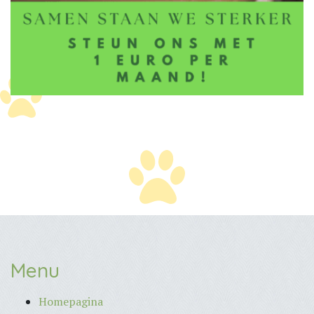
Menu
Homepagina