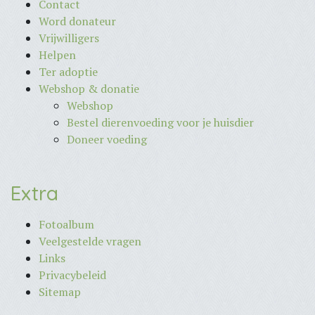
Contact
Word donateur
Vrijwilligers
Helpen
Ter adoptie
Webshop & donatie
Webshop
Bestel dierenvoeding voor je huisdier
Doneer voeding
Extra
Fotoalbum
Veelgestelde vragen
Links
Privacybeleid
Sitemap