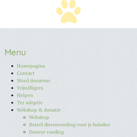
Menu
Homepagina
Contact
Word donateur
Vrijwilligers
Helpen
Ter adoptie
Webshop & donatie
Webshop
Bestel dierenvoeding voor je huisdier
Doneer voeding