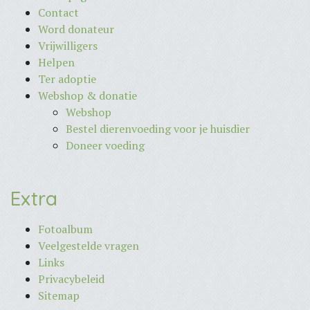
Contact
Word donateur
Vrijwilligers
Helpen
Ter adoptie
Webshop & donatie
Webshop
Bestel dierenvoeding voor je huisdier
Doneer voeding
Extra
Fotoalbum
Veelgestelde vragen
Links
Privacybeleid
Sitemap