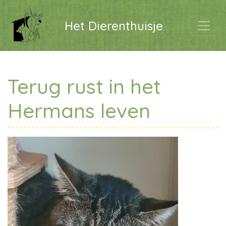
Het Dierenthuisje
Terug rust in het
Hermans leven