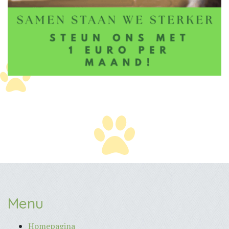
Menu
Homepagina