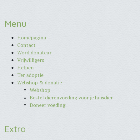
Menu
Homepagina
Contact
Word donateur
Vrijwilligers
Helpen
Ter adoptie
Webshop & donatie
Webshop
Bestel dierenvoeding voor je huisdier
Doneer voeding
Extra