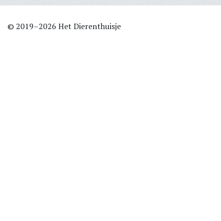
© 2019–2026 Het Dierenthuisje