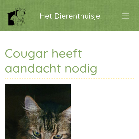
Het Dierenthuisje
Cougar heeft
aandacht nodig