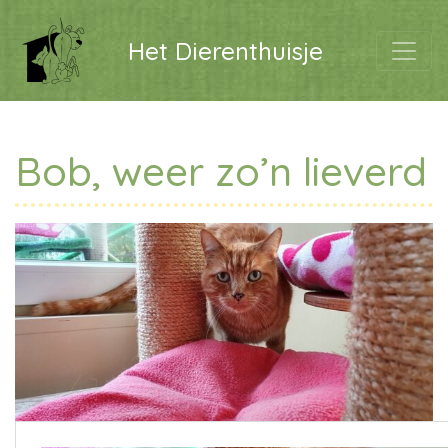
Het Dierenthuisje
Bob, weer zo’n lieverd