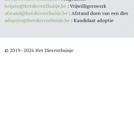
helpen@hetdierenthuisje.be
: Vrijwilligerswerk
afstand@hetdierenthuisje.be
: Afstand doen van een dier
adopties@hetdierenthuisje.be
: Kandidaat adoptie
© 2019–2026 Het Dierenthuisje