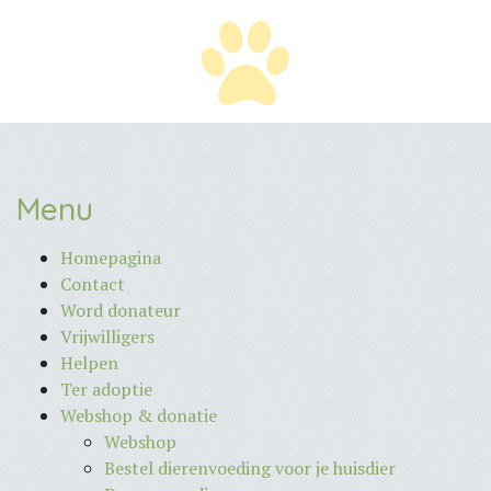
Menu
Homepagina
Contact
Word donateur
Vrijwilligers
Helpen
Ter adoptie
Webshop & donatie
Webshop
Bestel dierenvoeding voor je huisdier