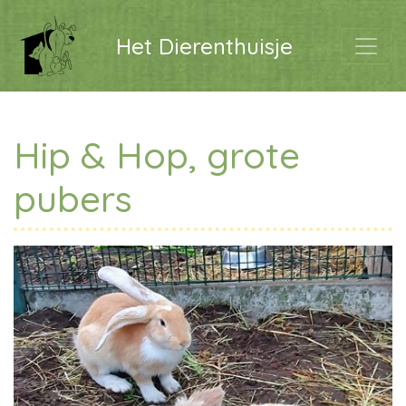
Het Dierenthuisje
Hip & Hop, grote
pubers