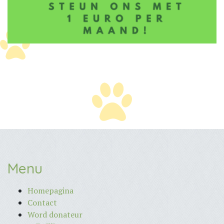
Menu
Homepagina
Contact
Word donateur