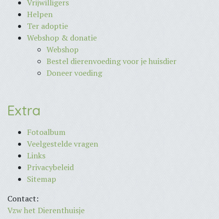
Vrijwilligers
Helpen
Ter adoptie
Webshop & donatie
Webshop
Bestel dierenvoeding voor je huisdier
Doneer voeding
Extra
Fotoalbum
Veelgestelde vragen
Links
Privacybeleid
Sitemap
Contact:
Vzw het Dierenthuisje