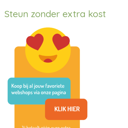
Steun zonder extra kost