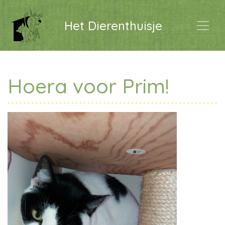
Het Dierenthuisje
Hoera voor Prim!