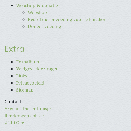
Webshop & donatie
Webshop
Bestel dierenvoeding voor je huisdier
Doneer voeding
Extra
Fotoalbum
Veelgestelde vragen
Links
Privacybeleid
Sitemap
Contact:
Vzw het Dierenthuisje
Rendersvensedijk 4
2440 Geel