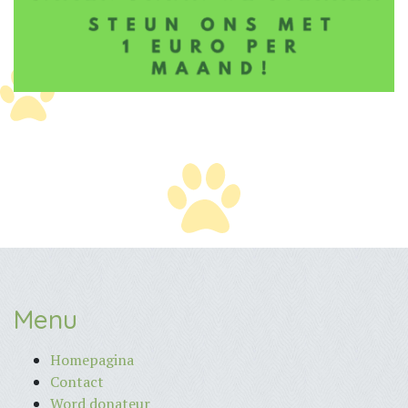
Menu
Homepagina
Contact
Word donateur