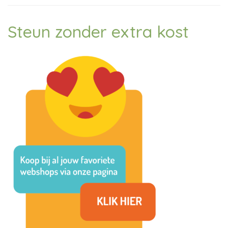
Steun zonder extra kost