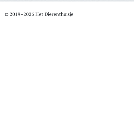
© 2019–2026 Het Dierenthuisje