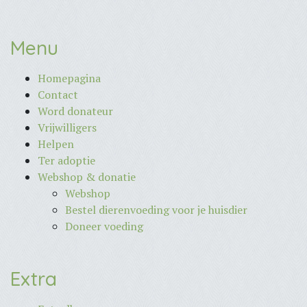
Menu
Homepagina
Contact
Word donateur
Vrijwilligers
Helpen
Ter adoptie
Webshop & donatie
Webshop
Bestel dierenvoeding voor je huisdier
Doneer voeding
Extra