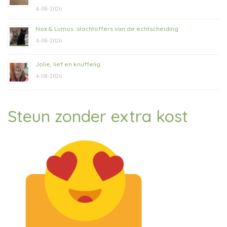
4-08-2026
Nox & Lumos :slachtoffers van de echtscheiding
4-08-2026
Jolie, lief en knuffelig
4-08-2026
Steun zonder extra kost