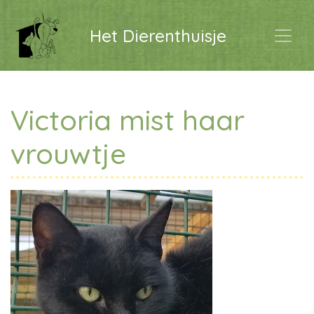
Het Dierenthuisje
Victoria mist haar
vrouwtje