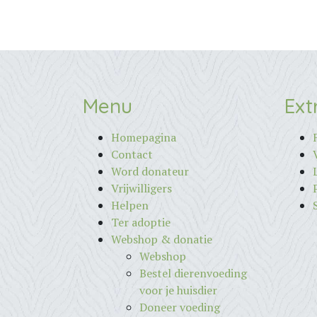
Menu
Ext
Homepagina
Contact
Word donateur
Vrijwilligers
Helpen
Ter adoptie
Webshop & donatie
Webshop
Bestel dierenvoeding
voor je huisdier
Doneer voeding