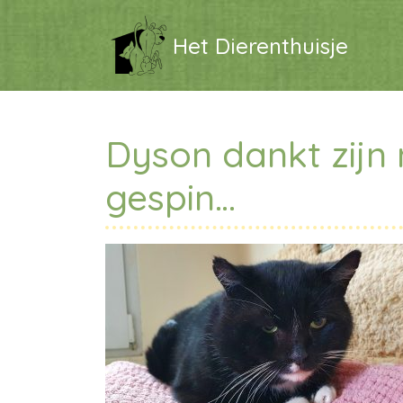
Het Dierenthuisje
Dyson dankt zijn
gespin…