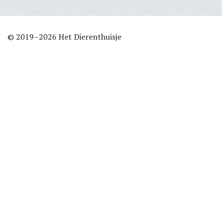
© 2019–2026 Het Dierenthuisje