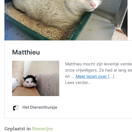
Geplaatst in
Nieuwtjes