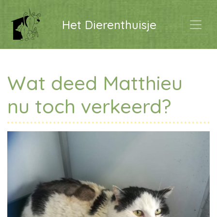
Het Dierenthuisje
Wat deed Matthieu
nu toch verkeerd?