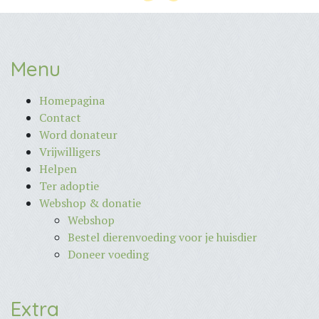
Menu
Homepagina
Contact
Word donateur
Vrijwilligers
Helpen
Ter adoptie
Webshop & donatie
Webshop
Bestel dierenvoeding voor je huisdier
Doneer voeding
Extra