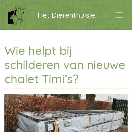
Het Dierenthuisje
Wie helpt bij
schilderen van nieuwe
chalet Timi’s?