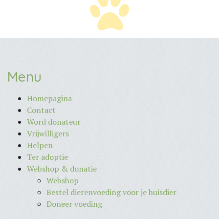
Menu
Homepagina
Contact
Word donateur
Vrijwilligers
Helpen
Ter adoptie
Webshop & donatie
Webshop
Bestel dierenvoeding voor je huisdier
Doneer voeding