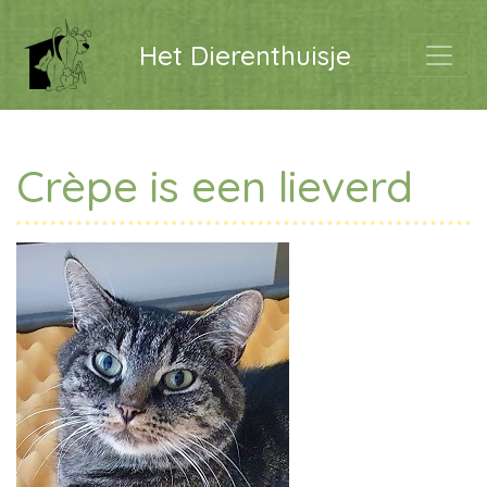
Het Dierenthuisje
Crèpe is een lieverd