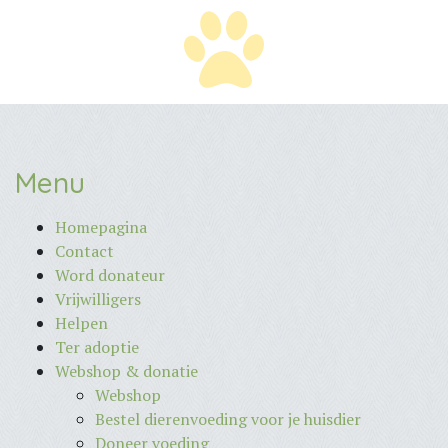
Menu
Homepagina
Contact
Word donateur
Vrijwilligers
Helpen
Ter adoptie
Webshop & donatie
Webshop
Bestel dierenvoeding voor je huisdier
Doneer voeding