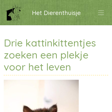
Het Dierenthuisje
Drie kattinkittentjes
zoeken een plekje
voor het leven