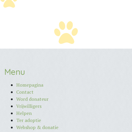
Menu
Homepagina
Contact
Word donateur
Vrijwilligers
Helpen
Ter adoptie
Webshop & donatie