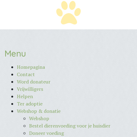
Menu
Homepagina
Contact
Word donateur
Vrijwilligers
Helpen
Ter adoptie
Webshop & donatie
Webshop
Bestel dierenvoeding voor je huisdier
Doneer voeding