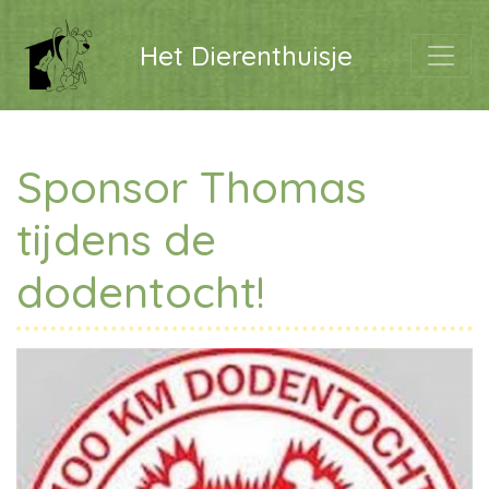
Het Dierenthuisje
Sponsor Thomas
tijdens de
dodentocht!