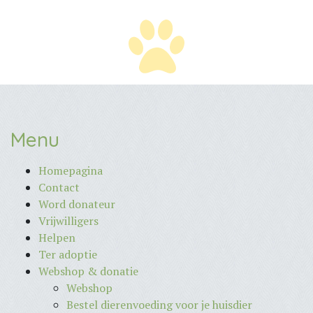
Menu
Homepagina
Contact
Word donateur
Vrijwilligers
Helpen
Ter adoptie
Webshop & donatie
Webshop
Bestel dierenvoeding voor je huisdier