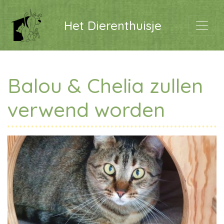
Het Dierenthuisje
Balou & Chelia zullen
verwend worden