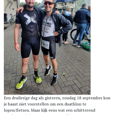
Een druilerige dag als gisteren, zondag 18 september kon
je haast niet voorstellen om een duathlon te
lopen/fietsen. Maar kijk eens wat een schitterend