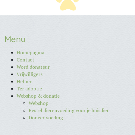
Menu
Homepagina
Contact
Word donateur
Vrijwilligers
Helpen
Ter adoptie
Webshop & donatie
Webshop
Bestel dierenvoeding voor je huisdier
Doneer voeding