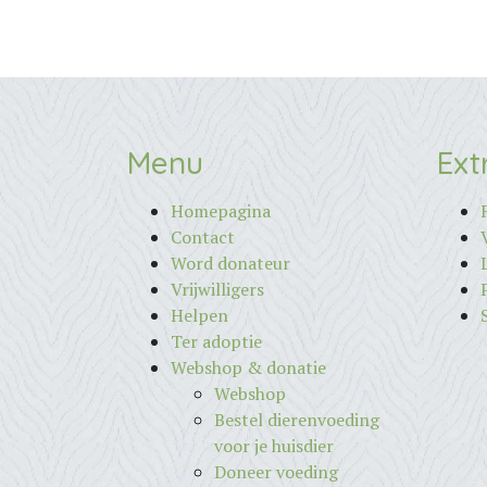
Menu
Ext
Homepagina
Contact
Word donateur
Vrijwilligers
Helpen
Ter adoptie
Webshop & donatie
Webshop
Bestel dierenvoeding
voor je huisdier
Doneer voeding