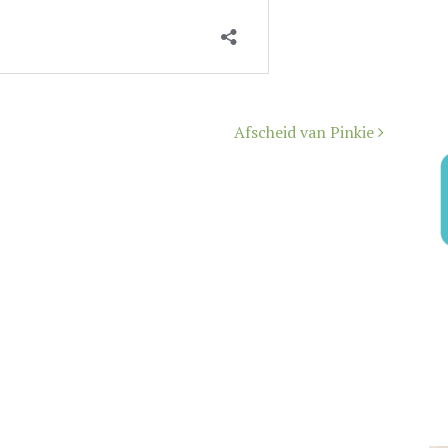
Afscheid van Pinkie