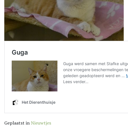
Geplaatst in
Nieuwtjes