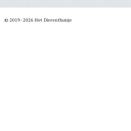
© 2019–2026 Het Dierenthuisje