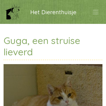
Het Dierenthuisje
Guga, een struise
lieverd