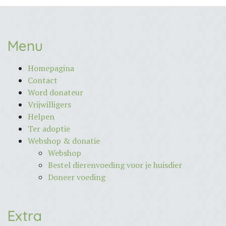
Menu
Homepagina
Contact
Word donateur
Vrijwilligers
Helpen
Ter adoptie
Webshop & donatie
Webshop
Bestel dierenvoeding voor je huisdier
Doneer voeding
Extra