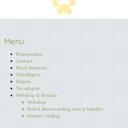
Menu
Homepagina
Contact
Word donateur
Vrijwilligers
Helpen
Ter adoptie
Webshop & donatie
Webshop
Bestel dierenvoeding voor je huisdier
Doneer voeding