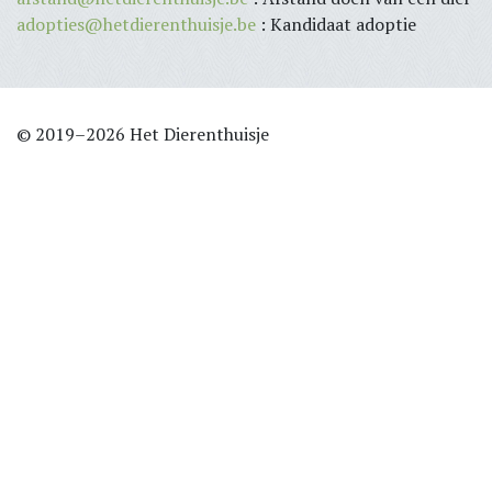
adopties@hetdierenthuisje.be
: Kandidaat adoptie
© 2019–2026 Het Dierenthuisje