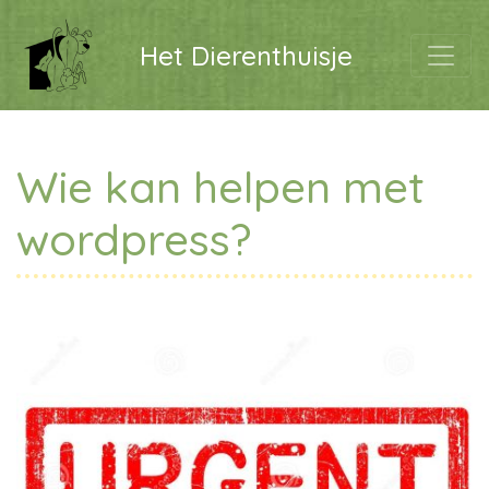
Het Dierenthuisje
Wie kan helpen met
wordpress?