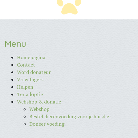
Menu
Homepagina
Contact
Word donateur
Vrijwilligers
Helpen
Ter adoptie
Webshop & donatie
Webshop
Bestel dierenvoeding voor je huisdier
Doneer voeding