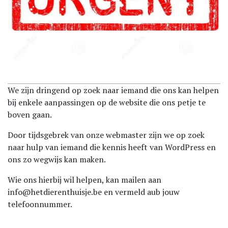
We zijn dringend op zoek naar iemand die ons kan helpen
bij enkele aanpassingen op de website die ons petje te
boven gaan.
Door tijdsgebrek van onze webmaster zijn we op zoek
naar hulp van iemand die kennis heeft van WordPress en
ons zo wegwijs kan maken.
Wie ons hierbij wil helpen, kan mailen aan
info@hetdierenthuisje.be en vermeld aub jouw
telefoonnummer.