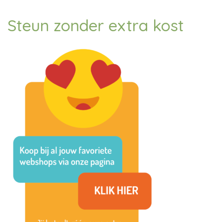
Steun zonder extra kost