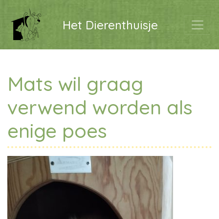
Het Dierenthuisje
Mats wil graag
verwend worden als
enige poes