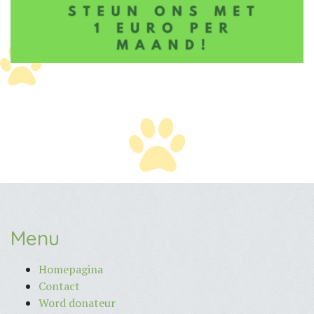
Menu
Homepagina
Contact
Word donateur