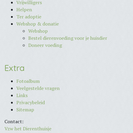
Vrijwilligers
Helpen
Ter adoptie
Webshop & donatie
Webshop
Bestel dierenvoeding voor je huisdier
Doneer voeding
Extra
Fotoalbum
Veelgestelde vragen
Links
Privacybeleid
Sitemap
Contact:
Vzw het Dierenthuisje