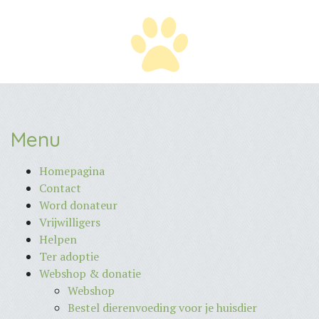
Menu
Homepagina
Contact
Word donateur
Vrijwilligers
Helpen
Ter adoptie
Webshop & donatie
Webshop
Bestel dierenvoeding voor je huisdier