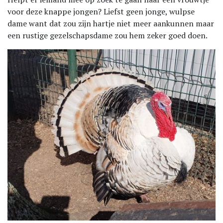
voor deze knappe jongen? Liefst geen jonge, wulpse
dame want dat zou zijn hartje niet meer aankunnen maar
een rustige gezelschapsdame zou hem zeker goed doen.