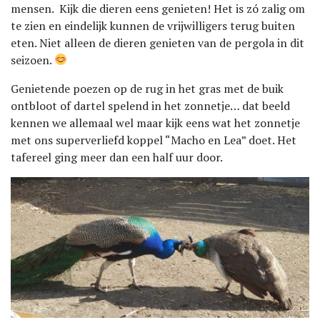
mensen. Kijk die dieren eens genieten! Het is zó zalig om
te zien en eindelijk kunnen de vrijwilligers terug buiten
eten. Niet alleen de dieren genieten van de pergola in dit
seizoen.
Genietende poezen op de rug in het gras met de buik
ontbloot of dartel spelend in het zonnetje… dat beeld
kennen we allemaal wel maar kijk eens wat het zonnetje
met ons superverliefd koppel “Macho en Lea” doet. Het
tafereel ging meer dan een half uur door.