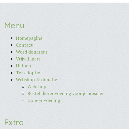
Menu
Homepagina
Contact
Word donateur
Vrijwilligers
Helpen
Ter adoptie
Webshop & donatie
Webshop
Bestel dierenvoeding voor je huisdier
Doneer voeding
Extra