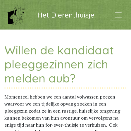
Het Dierenthuisje
Willen de kandidaat
pleeggezinnen zich
melden aub?
Momenteel hebben we een aantal volwassen poezen
waarvoor we een tijdelijke opvang zoeken in een
pleeggezin zodat ze in een rustige, huiselijke omgeving
kunnen bekomen van hun avontuur om vervolgens na
enige tijd naar hun for-ever-thuisje te verhuizen. Ook