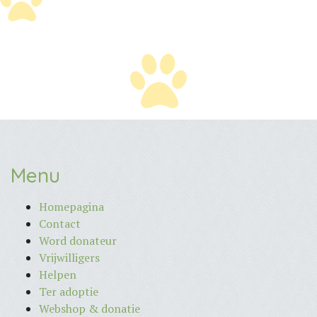
Menu
Homepagina
Contact
Word donateur
Vrijwilligers
Helpen
Ter adoptie
Webshop & donatie