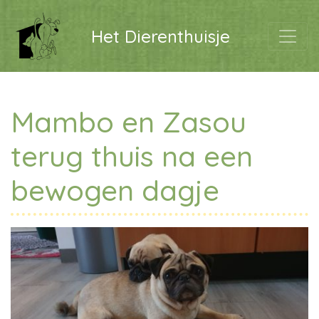
Het Dierenthuisje
Mambo en Zasou
terug thuis na een
bewogen dagje