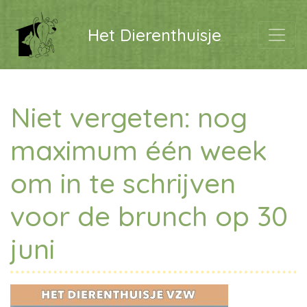
Het Dierenthuisje
Niet vergeten: nog
maximum één week
om in te schrijven
voor de brunch op 30
juni