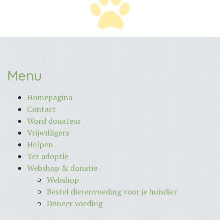
Menu
Homepagina
Contact
Word donateur
Vrijwilligers
Helpen
Ter adoptie
Webshop & donatie
Webshop
Bestel dierenvoeding voor je huisdier
Doneer voeding