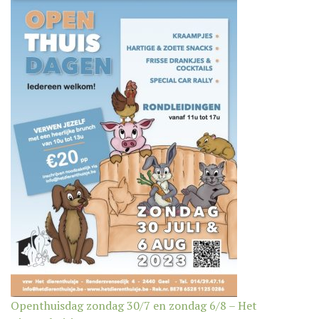
Openthuisdag zondag 30/7 en zondag 6/8 – Het