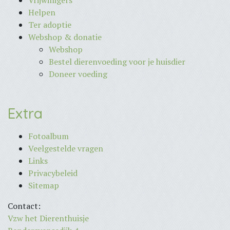
Vrijwilligers
Helpen
Ter adoptie
Webshop & donatie
Webshop
Bestel dierenvoeding voor je huisdier
Doneer voeding
Extra
Fotoalbum
Veelgestelde vragen
Links
Privacybeleid
Sitemap
Contact:
Vzw het Dierenthuisje