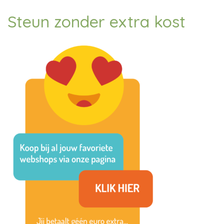
Steun zonder extra kost