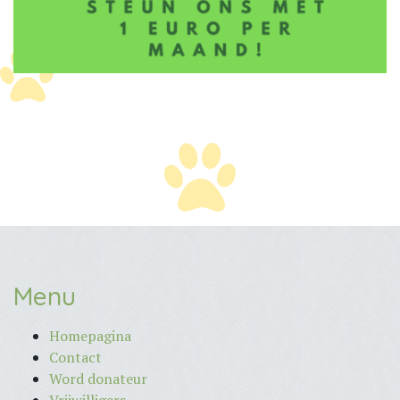
Menu
Homepagina
Contact
Word donateur