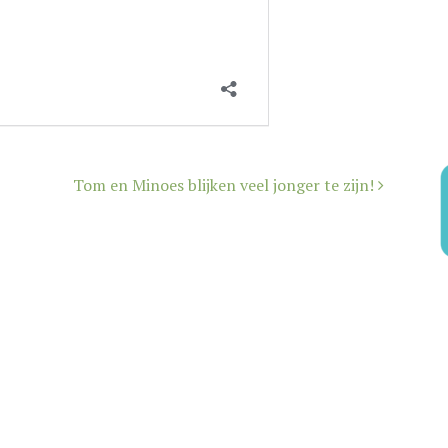
Tom en Minoes blijken veel jonger te zijn!