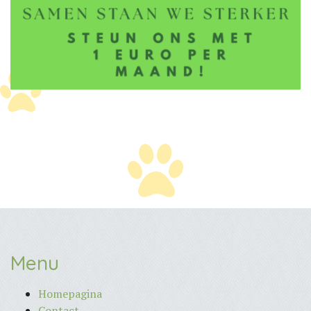
Menu
Homepagina
Contact