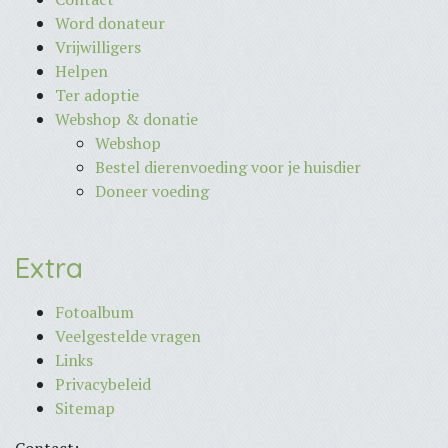
Word donateur
Vrijwilligers
Helpen
Ter adoptie
Webshop & donatie
Webshop
Bestel dierenvoeding voor je huisdier
Doneer voeding
Extra
Fotoalbum
Veelgestelde vragen
Links
Privacybeleid
Sitemap
Contact: