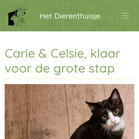
Het Dierenthuisje
Carie & Celsie, klaar
voor de grote stap