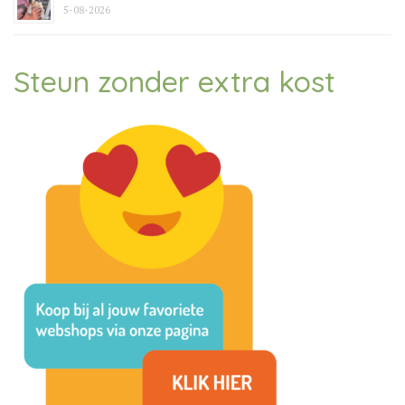
5-08-2026
Steun zonder extra kost