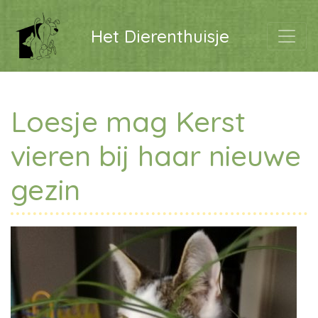
Het Dierenthuisje
Loesje mag Kerst
vieren bij haar nieuwe
gezin