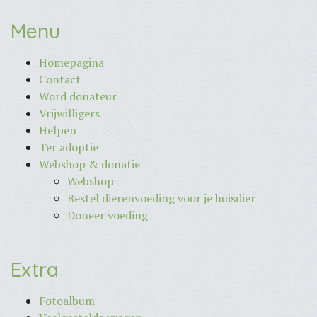
Menu
Homepagina
Contact
Word donateur
Vrijwilligers
Helpen
Ter adoptie
Webshop & donatie
Webshop
Bestel dierenvoeding voor je huisdier
Doneer voeding
Extra
Fotoalbum