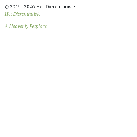
© 2019–2026 Het Dierenthuisje
Het Dierenthuisje
A Heavenly Petplace