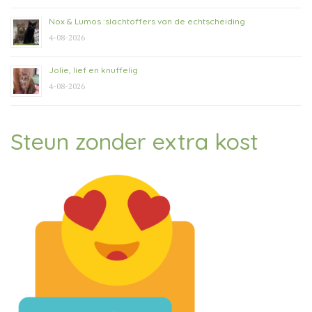
Nox & Lumos :slachtoffers van de echtscheiding
4-08-2026
Jolie, lief en knuffelig
4-08-2026
Steun zonder extra kost