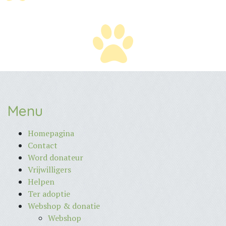
Menu
Homepagina
Contact
Word donateur
Vrijwilligers
Helpen
Ter adoptie
Webshop & donatie
Webshop