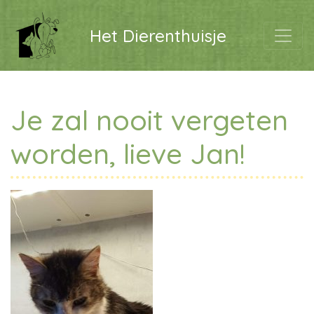
Het Dierenthuisje
Je zal nooit vergeten
worden, lieve Jan!