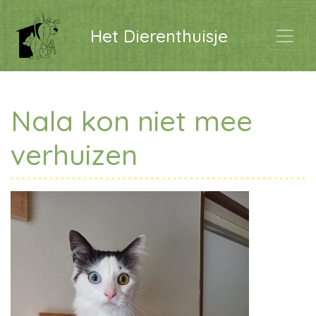
Het Dierenthuisje
Nala kon niet mee
verhuizen