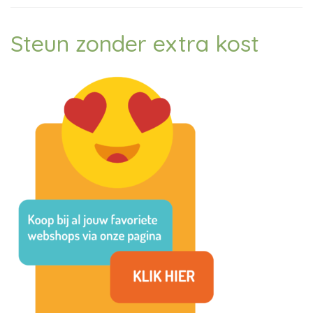
Steun zonder extra kost