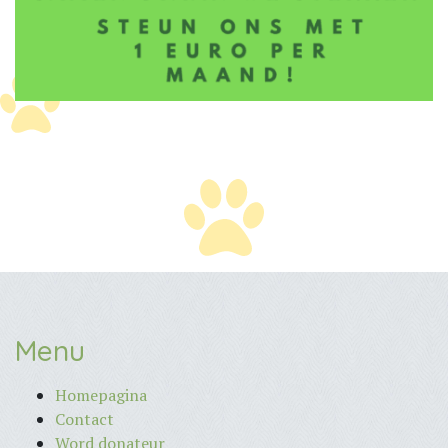
Menu
Homepagina
Contact
Word donateur