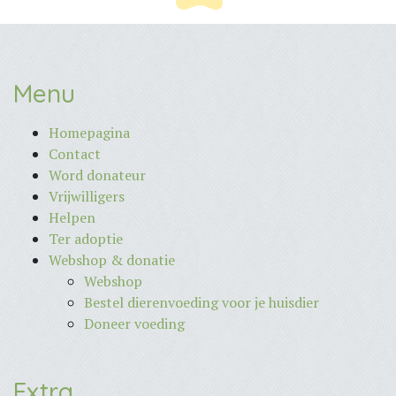
Menu
Homepagina
Contact
Word donateur
Vrijwilligers
Helpen
Ter adoptie
Webshop & donatie
Webshop
Bestel dierenvoeding voor je huisdier
Doneer voeding
Extra