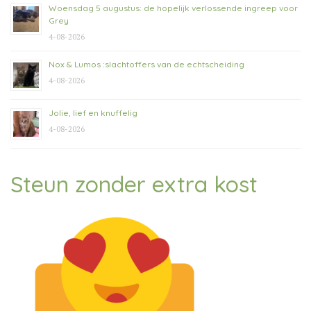
Woensdag 5 augustus: de hopelijk verlossende ingreep voor
Grey
4-08-2026
Nox & Lumos :slachtoffers van de echtscheiding
4-08-2026
Jolie, lief en knuffelig
4-08-2026
Steun zonder extra kost