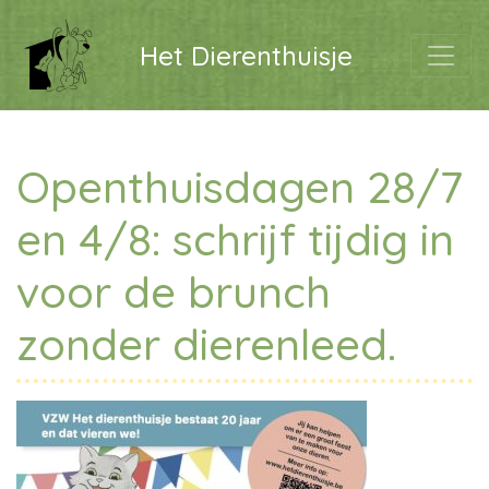
Het Dierenthuisje
Openthuisdagen 28/7
en 4/8: schrijf tijdig in
voor de brunch
zonder dierenleed.