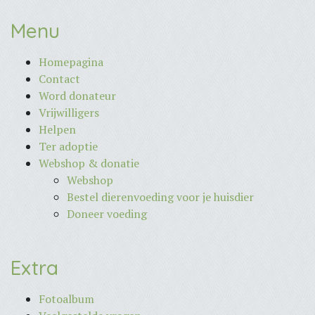
Menu
Homepagina
Contact
Word donateur
Vrijwilligers
Helpen
Ter adoptie
Webshop & donatie
Webshop
Bestel dierenvoeding voor je huisdier
Doneer voeding
Extra
Fotoalbum