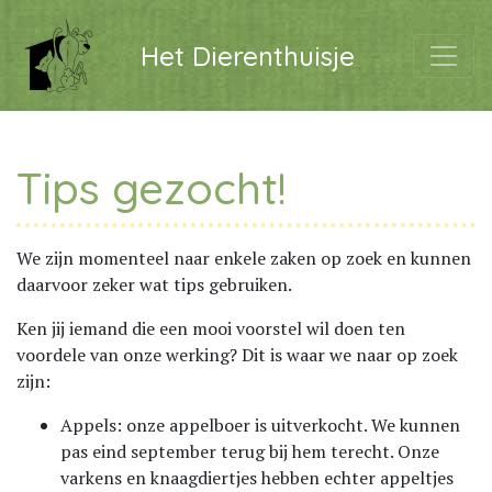
Het Dierenthuisje
Tips gezocht!
We zijn momenteel naar enkele zaken op zoek en kunnen
daarvoor zeker wat tips gebruiken.
Ken jij iemand die een mooi voorstel wil doen ten
voordele van onze werking? Dit is waar we naar op zoek
zijn:
Appels: onze appelboer is uitverkocht. We kunnen
pas eind september terug bij hem terecht. Onze
varkens en knaagdiertjes hebben echter appeltjes