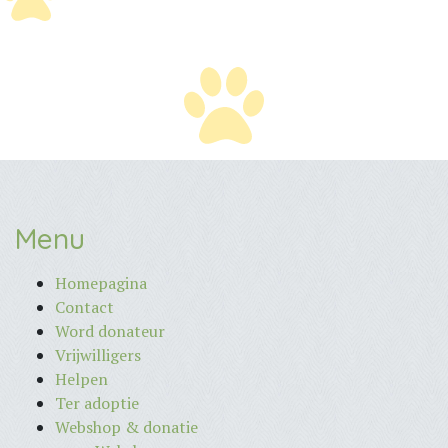
Menu
Homepagina
Contact
Word donateur
Vrijwilligers
Helpen
Ter adoptie
Webshop & donatie