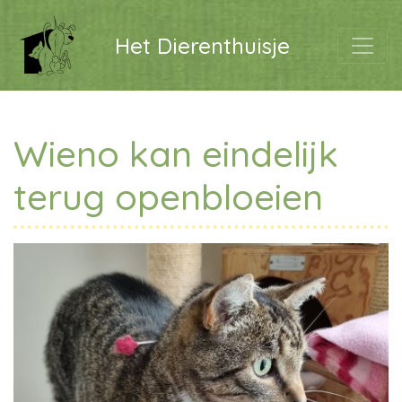
Het Dierenthuisje
Wieno kan eindelijk
terug openbloeien